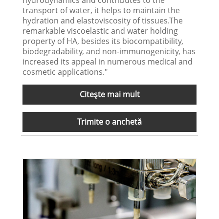
transport of water, it helps to maintain the
hydration and elastoviscosity of tissues.The
remarkable viscoelastic and water holding
property of HA, besides its biocompatibility,
biodegradability, and non-immunogenicity, has
increased its appeal in numerous medical and
cosmetic applications."
Citeşte mai mult
Trimite o anchetă