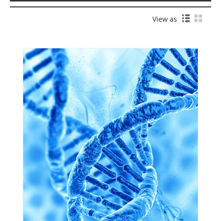
View as