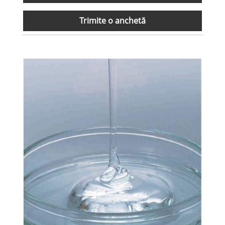
Trimite o anchetă