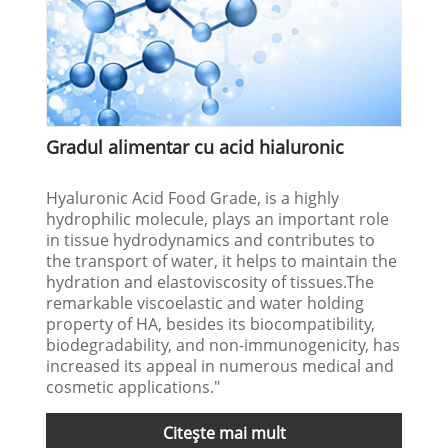
Gradul alimentar cu acid hialuronic
Hyaluronic Acid Food Grade, is a highly
hydrophilic molecule, plays an important role
in tissue hydrodynamics and contributes to
the transport of water, it helps to maintain the
hydration and elastoviscosity of tissues.The
remarkable viscoelastic and water holding
property of HA, besides its biocompatibility,
biodegradability, and non-immunogenicity, has
increased its appeal in numerous medical and
cosmetic applications."
Citeşte mai mult