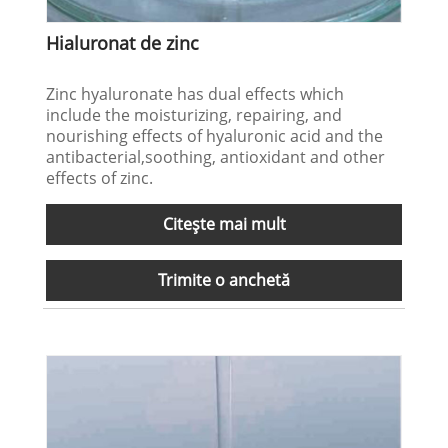
Hialuronat de zinc
Zinc hyaluronate has dual effects which
include the moisturizing, repairing, and
nourishing effects of hyaluronic acid and the
antibacterial,soothing, antioxidant and other
effects of zinc.
Citeşte mai mult
Trimite o anchetă